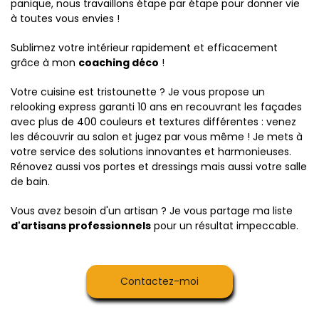
panique, nous travaillons étape par étape pour donner vie
à toutes vous envies !
Sublimez votre intérieur rapidement et efficacement
grâce à mon
coaching déco
!
Votre cuisine est tristounette ? Je vous propose un
relooking express garanti 10 ans en recouvrant les façades
avec plus de 400 couleurs et textures différentes : venez
les découvrir au salon et jugez par vous même ! Je mets à
votre service des solutions innovantes et harmonieuses.
Rénovez aussi vos portes et dressings mais aussi votre salle
de bain.
Vous avez besoin d'un artisan ? Je vous partage ma liste
d'artisans professionnels
pour un résultat impeccable.
Contactez-moi