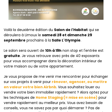
Voilà la deuxième édition du
Salon de l'Habitat
qui se
déroulera à Limoux le
samedi 28 et dimanche 29
septembre
prochains à la
Salle L'Olympie
.
Le salon sera ouvert de
10h à 19h
non stop et l'entrée est
gratuite
. Je vous retrouve avec près de 40 exposants
pour vous accompagner dans la décoration intérieur de
votre maison ou de votre appartement.
Je vous propose de me venir me rencontrer pour échanger
sur vos projets à venir pour
rénover, agencer, ou mettre
en valeur votre bien Airbnb
. Vous souhaitez louer ou
vendre votre bien immobilier rapidement ? Alors optez pour
les techniques de
Home Staging (= mise en scène)
pour
vendre rapidement au meilleur prix. Vous avez besoin de
conseils, vous ne savez pas par quoi démarrer ? Pas de