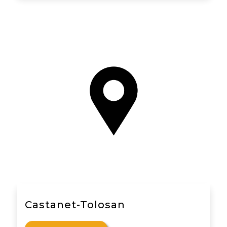
Castanet-Tolosan