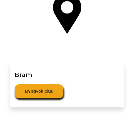
Bram
En savoir plus