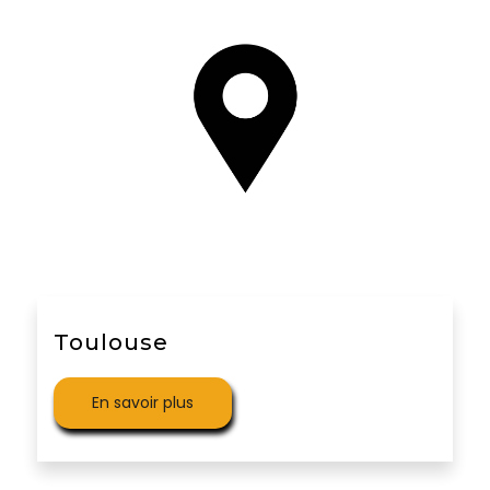
Toulouse
En savoir plus