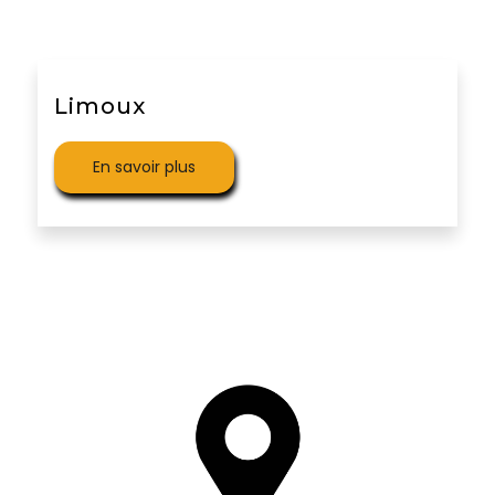
Limoux
En savoir plus